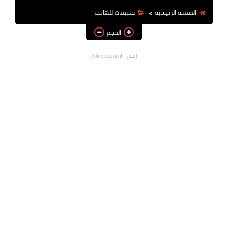
الصفحة الرئيسية
تطبيقات للهاتف
الحجم
إعلان - Advertisement