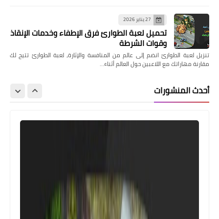
27 يناير 2026
تحميل لعبة الطوارئ فرق الإطفاء وخدمات الإنقاذ
وقوات الشرطة
تنزيل لعبة الطوارئ انضم إلى عالم من المنافسة والإثارة، لعبة الطوارئ تتيح لك
مقارنة مهاراتك مع اللاعبين حول العالم أثناء…
أحدث المنشورات