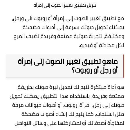
تنزيل تطبيق تغيير الصوت إلى إمرأة
مع تطبيق تغيير الصوت إلى إمرأة أو روبوت آلي ورجل،
يمكنك تحويل صوتك بسرعة إلى أصوات مضحكة
ومختلفة، لتجربة صوتية ممتعة وفريدة تضيف المرح
لكل محادثة أو فيديو.
ماهو تطبيق تغيير الصوت إلى إمرأة
أو رجل أو روبوت؟
هو أداة مبتكرة تتيح لك تعديل نبرة صوتك بطريقة
ممتعة وفريدة، باستخدام هذا التطبيق، يمكنك تحويل
صوتك إلى رجل، امرأة، روبوت، أو أصوات حيوانات مرحة
مثل السنجاب، كما يتيح لك إنشاء أصوات مضحكة
لمفاجأة أصدقائك أو لمشاركتها على وسائل التواصل