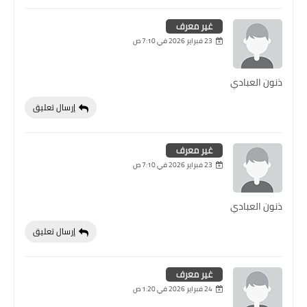
غير معرف
23 فبراير 2026 في 7:10 ص
ذنون العبادي
إرسال تعليق
غير معرف
23 فبراير 2026 في 7:10 ص
ذنون العبادي
إرسال تعليق
غير معرف
24 فبراير 2026 في 1:20 ص