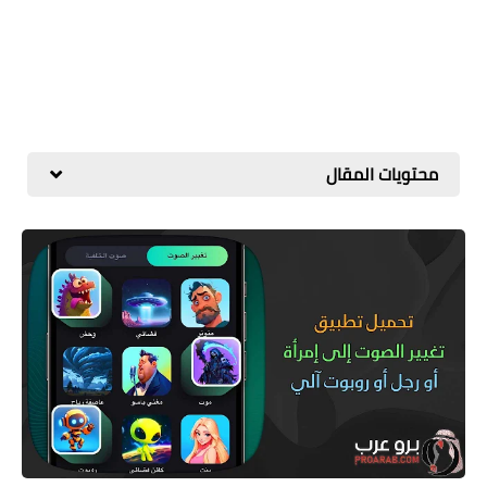
محتويات المقال