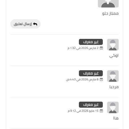
ممتاز حلو
إرسال تعليق
غير معرف
2 مارس 2026 في 1:32 م
اوكي
غير معرف
8 مارس 2026 في 4:43 ص
مرحبا
غير معرف
15 مايو 2026 في 9:12 م
هاا