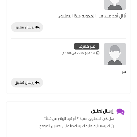
أزال أحد مشرفي المدونة هذا التعليق.
إرسال تعليق
غير معرف
13 مايو 2026 في 1:08 م
تم
إرسال تعليق
إرسال تعليق
هل كان المحتوى مفيدًا؟ أم تود الإبلاغ عن خطأ؟
رأيك يهمنا، وتعليقك يساعدنا على تحسين الموقع.