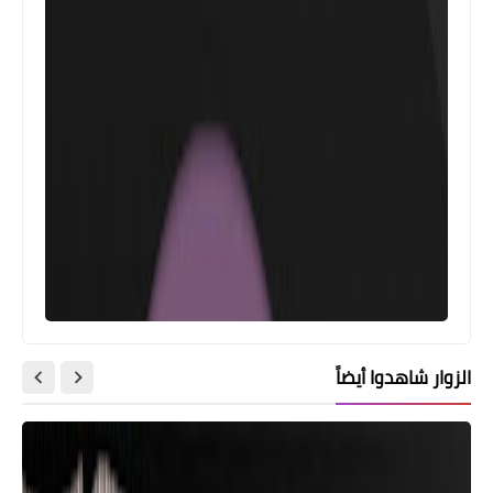
الزوار شاهدوا أيضاً