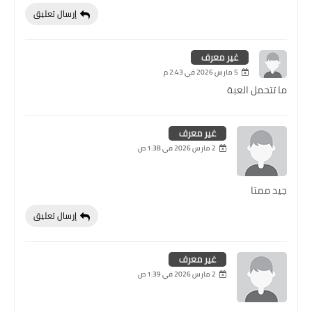
إرسال تعليق
غير معرف
5 مارس 2026 في 2:43 م
ما تتحمل العبة
غير معرف
2 مارس 2026 في 1:38 ص
جيد ممتا
إرسال تعليق
غير معرف
2 مارس 2026 في 1:39 ص