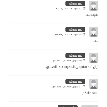
غير معرف
17 فبراير 2026 في 11:14 م
صوت بنت
غير معرف
23 فبراير 2026 في 4:59 ص
بنت
غير معرف
19 مارس 2026 في 12:02 م
أزال أحد مشرفي المدونة هذا التعليق.
غير معرف
27 مارس 2026 في 12:55 ص
سلام عليكم