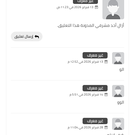
غير معرف
13 فبراير 2026 في 11:23 ص
أزال أحد مشرفي المدونة هذا التعليق.
إرسال تعليق
غير معرف
13 فبراير 2026 في 12:52 م
الو
غير معرف
14 فبراير 2026 في 5:51 م
الوو
غير معرف
28 فبراير 2026 في 11:04 م
كيف انزله