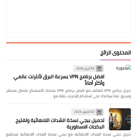
المحتوى الرائج
03 أبريل 2026
افضل برنامج VPN بسرعة البرق لأنترنت عالمي
وأكثر أماناً
تنزيل برنامج VPN للهاتف مع افضل برنامج VPN يمكنك الاستمتاع باتصال مستقر
وسريع، مما يساعدك على استخدام الإنترنت بثقة مع …
02 أكتوبر 2025
تحميل ببجي نسخة الشدات اللانهائية وتفتيح
البكجات الاسطورية
تنزيل ببجي نسخة الشدات اللانهائية مع ببجي نسخة الشدات اللانهائية تستطيع