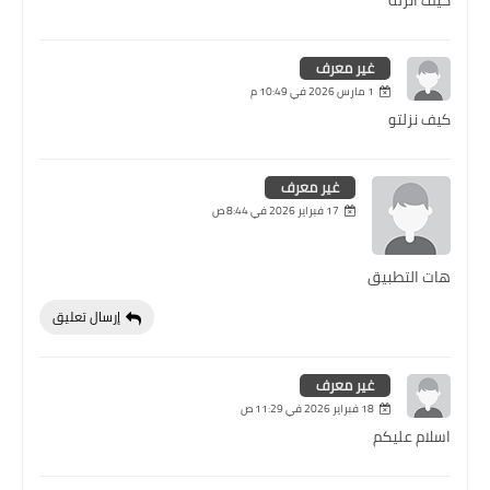
غير معرف
1 مارس 2026 في 10:49 م
كيف نزلتو
غير معرف
17 فبراير 2026 في 8:44 ص
هات التطبيق
إرسال تعليق
غير معرف
18 فبراير 2026 في 11:29 ص
اسلام عليكم