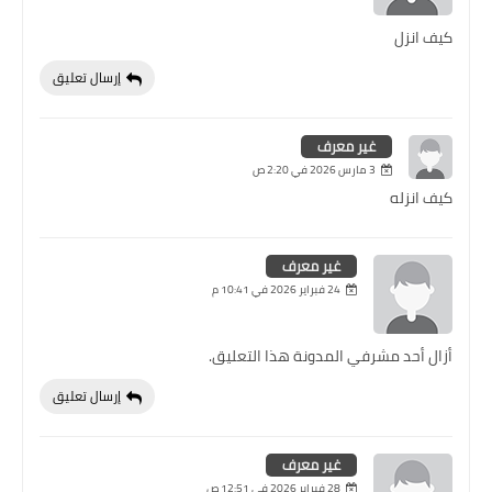
كيف انزل
إرسال تعليق
غير معرف
3 مارس 2026 في 2:20 ص
كيف انزله
غير معرف
24 فبراير 2026 في 10:41 م
أزال أحد مشرفي المدونة هذا التعليق.
إرسال تعليق
غير معرف
28 فبراير 2026 في 12:51 ص