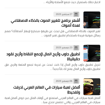
اختبار حظك باستمرار، حيث تجمع الأسلحة والأزياء …
27 سبتمبر 2025
أشهر برنامج لتغيير الصوت بالذكاء الاصطناعي
لعدة أصوات
تغير الصوت بالذكاء الاصطناعي هل تبحث عن طريقةٍ مبتكرةٍ لإبهار أصدقائك؟ صمم
رسائل صوتية فريدة باستخدام تطبيق تغير الصوت …
23 ديسمبر 2025
تطبيق جاوب وأربح المال (إجمع النقاط وأربح نقود
حقيقية)
تنزيل تطبيق جاوب وأربح المال إذا كنت تبحث عن تجربة تجمع المتعة والربح، فإن
تطبيق جاوب وأربح المال يفتح لك باباً جديداً …
06 ديسمبر 2025
أفضل لعبة سيارات في العالم العربي (درفت
وتفحيط)
أفضل لعبة سيارات في العالم العربي استمتع في أوقات الملل عبر خوض أفضل لعبة
سيارات في العالم العربي، والتي تتضمن تحدي سبا…