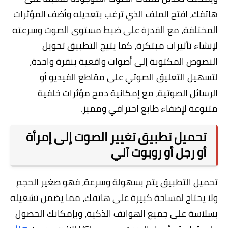
هاتفك، افتح الملف الذي ترغب بتعديله وأضف المؤثرات
المختلفة، مع القدرة على ضبط مستوى الصوت وسرعته
لإنشاء تأثيرات مبتكرة، كما يتيح التطبيق تحويل
النصوص المكتوبة إلى أصوات واقعية بنقرة واحدة،
لتسهيل التعليق الصوتي على مقاطع الفيديو أو
الرسائل الصوتية، مع إمكانية دمج مؤثرات خلفية
متنوعة لإضفاء طابع احترافي ومميز.
تحميل تطبيق تغيير الصوت إلى إمرأة
أو رجل أو روبوت آلي
تحميل التطبيق يتم بسهولة وسرعة، فهو صغير الحجم
ولا يحتاج لمساحة كبيرة على هاتفك، مما يضمن تشغيله
بسلاسة على جميع الهواتف الذكية، وبإمكانك الحصول