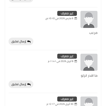
غير معرف
6 مارس 2026 في 10:10 ص
مرعب
إرسال تعليق
غير معرف
8 أبريل 2026 في 11:41 م
ما اقدر انزلو
إرسال تعليق
غير معرف
30 أبريل 2026 في 12:17 م