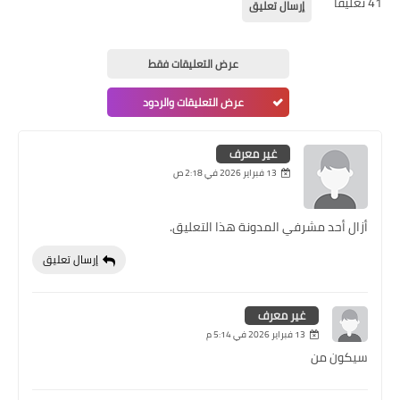
41 تعليقًا
إرسال تعليق
عرض التعليقات فقط
عرض التعليقات والردود
غير معرف
13 فبراير 2026 في 2:18 ص
أزال أحد مشرفي المدونة هذا التعليق.
إرسال تعليق
غير معرف
13 فبراير 2026 في 5:14 م
سيكون من