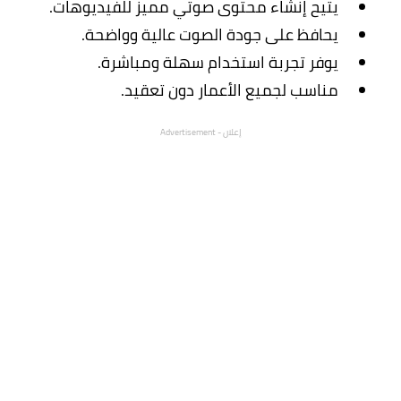
يتيح إنشاء محتوى صوتي مميز للفيديوهات.
يحافظ على جودة الصوت عالية وواضحة.
يوفر تجربة استخدام سهلة ومباشرة.
مناسب لجميع الأعمار دون تعقيد.
إعلان - Advertisement