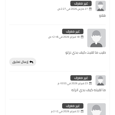
غير معرف
27 مارس 2026 في 2:27 ص
هلاو
غير معرف
18 فبراير 2026 في 12:18 ص
طيب ما لقيت كيف بدي نزلو
إرسال تعليق
غير معرف
23 فبراير 2026 في 10:53 م
ما لقيته كيف بدي انزله
غير معرف
22 فبراير 2026 في 2:12 م